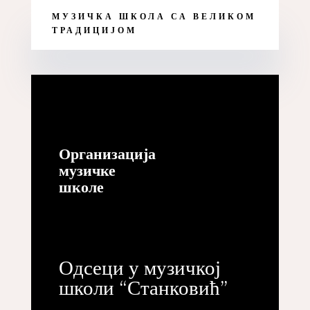
МУЗИЧКА ШКОЛА СА ВЕЛИКОМ
ТРАДИЦИЈОМ
Организација
музичке
школе
Одсеци у музичкој
школи “Станковић”