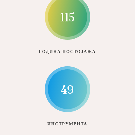
115
ГОДИНА ПОСТОЈАЊА
49
ИНСТРУМЕНТА