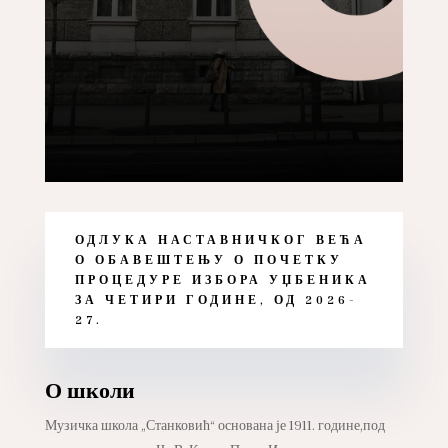
ОДЛУКА НАСТАВНИЧКОГ ВЕЋА
О ОБАВЕШТЕЊУ О ПОЧЕТКУ
ПРОЦЕДУРЕ ИЗБОРА УЏБЕНИКА
ЗА ЧЕТИРИ ГОДИНЕ, ОД 2026-
27.
О школи
Музичка школа „Станковић“ основана је 1911. године,под