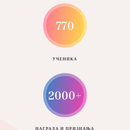
770
УЧЕНИКА
2000+
НАГРАДА И ПРИЗНАЊА