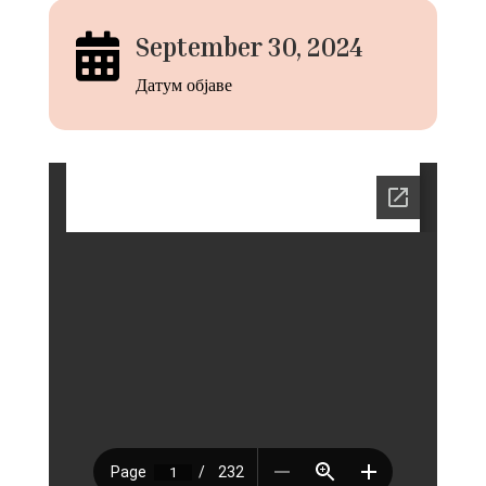

September 30, 2024
Датум објаве