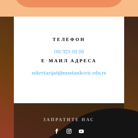
ТЕЛЕФОН
011/323-02-26
Е-МАИЛ АДРЕСА
sekretarijat@msstankovic.edu.rs
ЗАПРАТИТЕ НАС