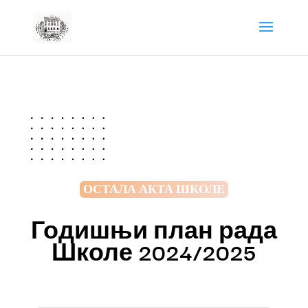
ОСТАЛА АКТА ШКОЛЕ
Годишњи план рада
Школе 2024/2025