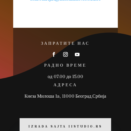
ЗАПРАТИТЕ НАС
РАДНО ВРЕМЕ
од 07.00 до 15.00
АДРЕСА
Kнеза Милоша 1a, 11000 Београд,Србија
IZRADA SAJTA IISTUDIO.RS