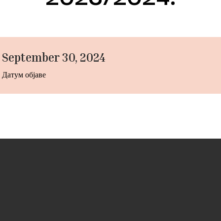
September 30, 2024
Датум објаве