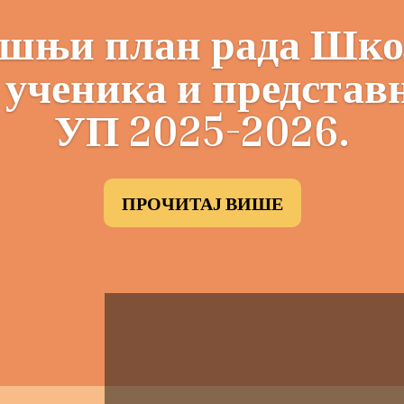
шњи план рада Шко
 ученика и предста
УП 2025-2026.
ПРОЧИТАЈ ВИШЕ