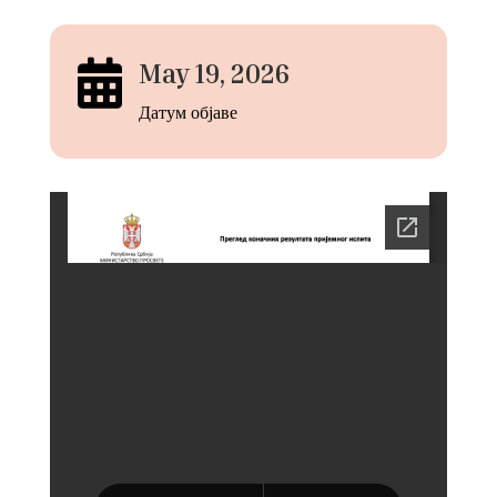

May 19, 2026
Датум објаве