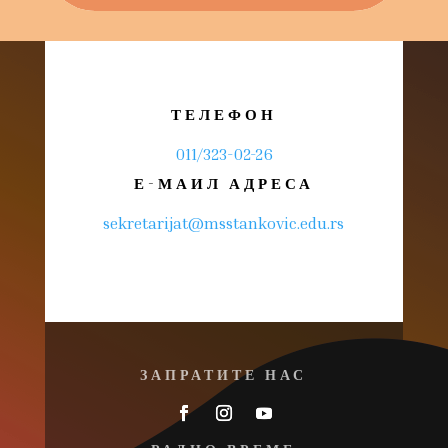
ТЕЛЕФОН
011/323-02-26
Е-МАИЛ АДРЕСА
sekretarijat@msstankovic.edu.rs
ЗАПРАТИТЕ НАС