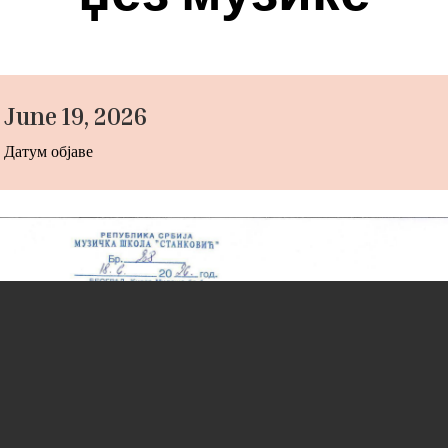
June 19, 2026
Датум објаве