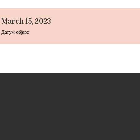
March 15, 2023
Датум објаве