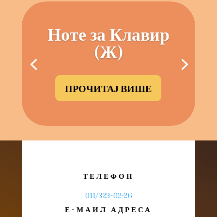
Ноте за Клавир
(Ж)
ПРОЧИТАЈ ВИШЕ
ТЕЛЕФОН
011/323-02-26
Е-МАИЛ АДРЕСА