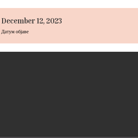
December 12, 2023
Датум објаве