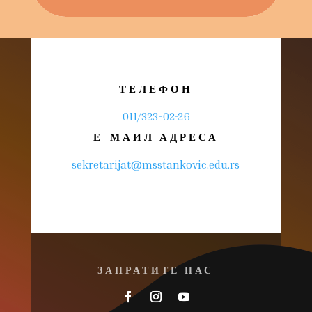
ТЕЛЕФОН
011/323-02-26
Е-МАИЛ АДРЕСА
sekretarijat@msstankovic.edu.rs
ЗАПРАТИТЕ НАС