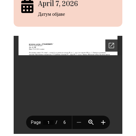

April 7, 2026
Датум објаве