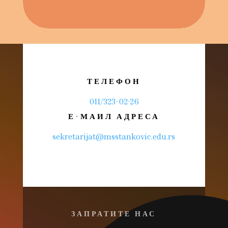
ТЕЛЕФОН
011/323-02-26
Е-МАИЛ АДРЕСА
sekretarijat@msstankovic.edu.rs
ЗАПРАТИТЕ НАС