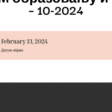
– 10-2024
February 13, 2024
Датум објаве