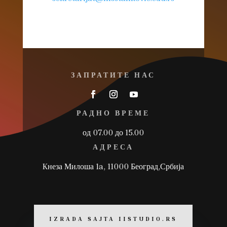
ЗАПРАТИТЕ НАС
РАДНО ВРЕМЕ
од 07.00 до 15.00
АДРЕСА
Kнеза Милоша 1a, 11000 Београд,Србија
IZRADA SAJTA IISTUDIO.RS