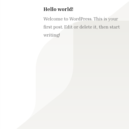
Hello world!
Welcome to WordPress. This is your
first post. Edit or delete it, then start
writing!