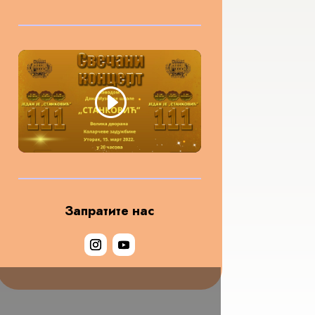
Запратите нас